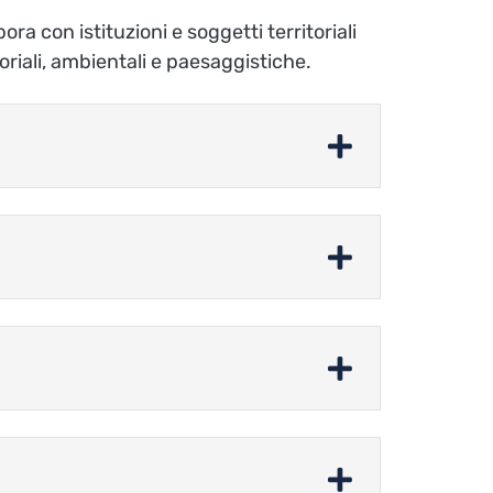
ra con istituzioni e soggetti territoriali
itoriali, ambientali e paesaggistiche.