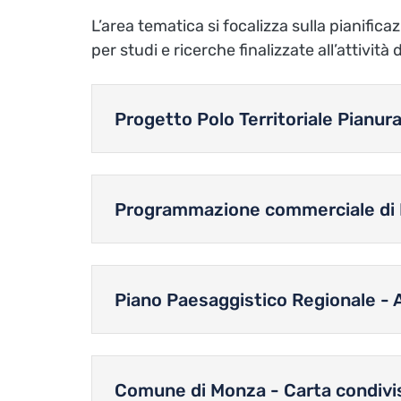
L’area tematica si focalizza sulla pianifica
per studi e ricerche finalizzate all’attività
Progetto Polo Territoriale Pianur
Programmazione commerciale di
Piano Paesaggistico Regionale - 
Comune di Monza - Carta condivi