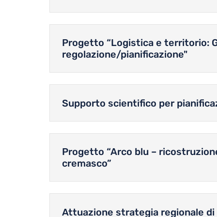
Progetto “Logistica e territorio: 
regolazione/pianificazione"
Supporto scientifico per pianifica
Progetto “Arco blu – ricostruzion
cremasco”
Attuazione strategia regionale di 