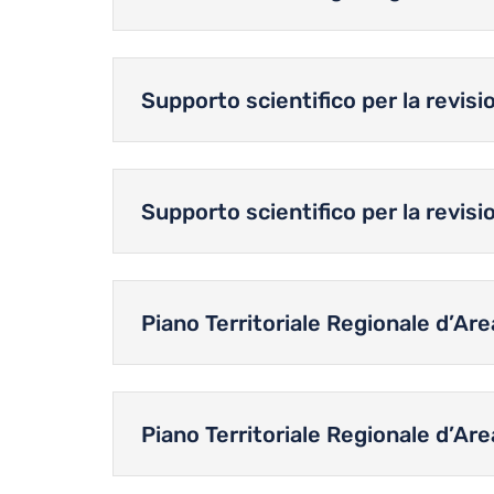
Supporto scientifico per la revisi
Supporto scientifico per la revis
Piano Territoriale Regionale d’Area
Piano Territoriale Regionale d’Ar